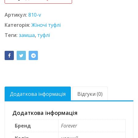
Артикул:
810-v
Категорія:
Жіночі туфлі
Теги:
замша
,
туфлі
Додаткова інформація
Відгуки (0)
Додаткова інформація
Бренд
Forever