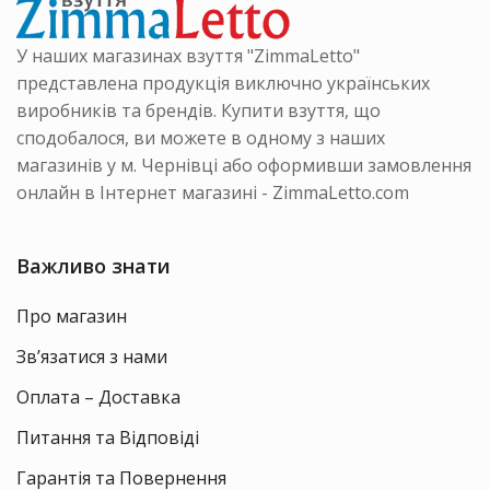
У наших магазинах взуття "ZimmaLetto"
представлена продукція виключно українських
виробників та брендів. Купити взуття, що
сподобалося, ви можете в одному з наших
магазинів у м. Чернівці або оформивши замовлення
онлайн в Інтернет магазині - ZimmaLetto.com
Важливо знати
Про магазин
Зв’язатися з нами
Оплата – Доставка
Питання та Відповіді
Гарантія та Повернення