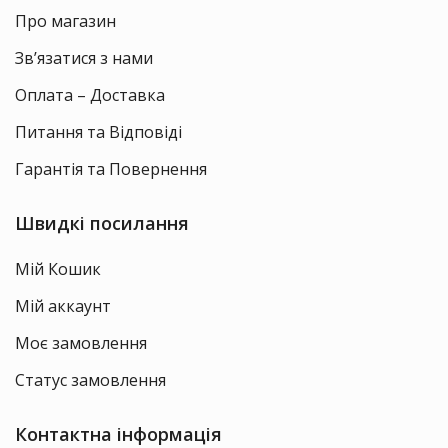
Про магазин
Зв’язатися з нами
Оплата – Доставка
Питання та Відповіді
Гарантія та Повернення
Швидкі посилання
Мій Кошик
Мій аккаунт
Моє замовлення
Статус замовлення
Контактна інформація