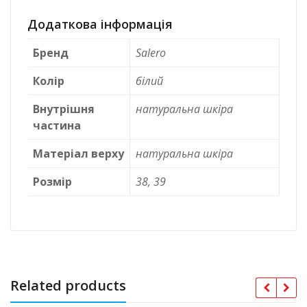
Додаткова інформація
Бренд
Salero
Колір
білий
Внутрішня
натуральна шкіра
частина
Матеріал верху
натуральна шкіра
Розмір
38, 39
Related products