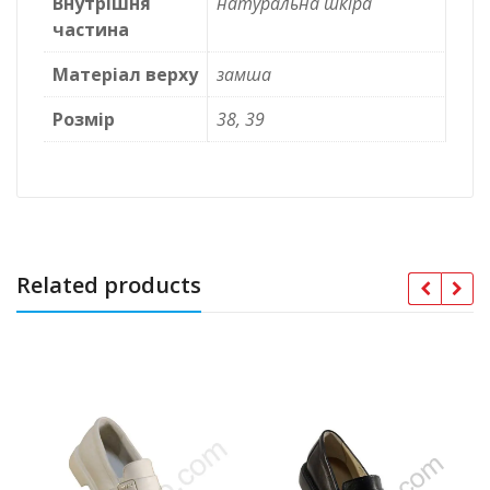
Внутрішня
натуральна шкіра
частина
Матеріал верху
замша
Розмір
38, 39
Related products