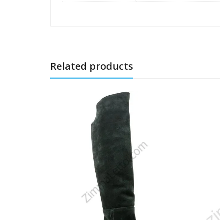
Related products