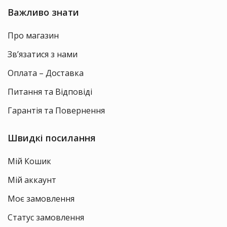
Важливо знати
Про магазин
Зв’язатися з нами
Оплата – Доставка
Питання та Відповіді
Гарантія та Повернення
Швидкі посилання
Мій Кошик
Мій аккаунт
Моє замовлення
Статус замовлення