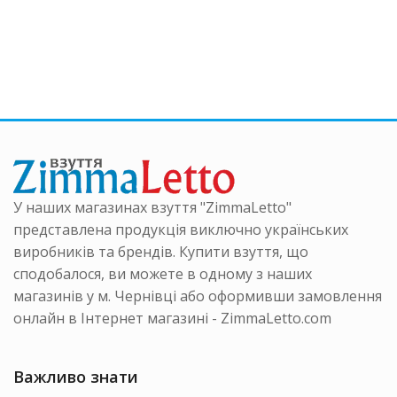
У наших магазинах взуття "ZimmaLetto"
представлена продукція виключно українських
виробників та брендів. Купити взуття, що
сподобалося, ви можете в одному з наших
магазинів у м. Чернівці або оформивши замовлення
онлайн в Інтернет магазині - ZimmaLetto.com
Важливо знати