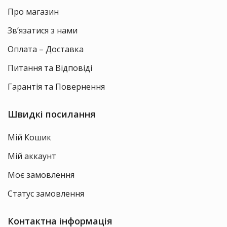
Про магазин
Зв’язатися з нами
Оплата – Доставка
Питання та Відповіді
Гарантія та Повернення
Швидкі посилання
Мій Кошик
Мій аккаунт
Моє замовлення
Статус замовлення
Контактна інформація