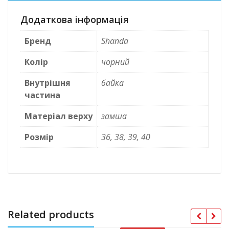
Додаткова інформація
Бренд
Shanda
Колір
чорний
Внутрішня
байка
частина
Матеріал верху
замша
Розмір
36, 38, 39, 40
Related products