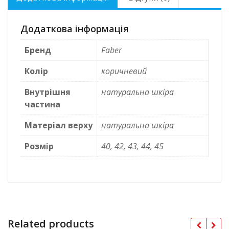
Додаткова інформація
Бренд
Faber
Колір
коричневий
Внутрішня
натуральна шкіра
частина
Матеріал верху
натуральна шкіра
Розмір
40, 42, 43, 44, 45
Related products