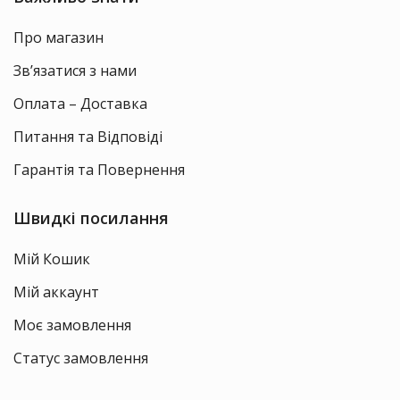
Про магазин
Зв’язатися з нами
Оплата – Доставка
Питання та Відповіді
Гарантія та Повернення
Швидкі посилання
Мій Кошик
Мій аккаунт
Моє замовлення
Статус замовлення