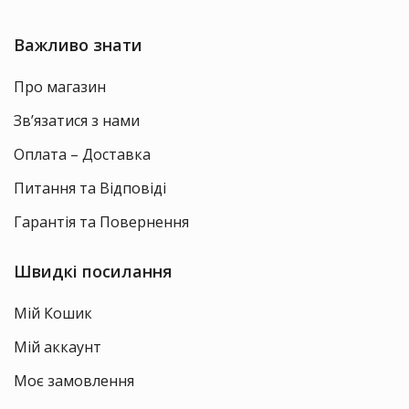
Важливо знати
Про магазин
Зв’язатися з нами
Оплата – Доставка
Питання та Відповіді
Гарантія та Повернення
Швидкі посилання
Мій Кошик
Мій аккаунт
Моє замовлення