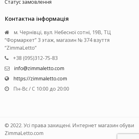
Статус замовлення
Контактна інформація
м. Чернівці, вул. Небесної сотні, 19В, ТЦ
“Формаркет” 3 этаж, магазин № 374 взуття
“ZimmaLetto“
+38 (095)312-75-83
info@zimmaletto.com
https://zimmaletto.com
Пн-Вс / С 10:00 до 20:00
© 2022. Усі права захищені. Интернет магазин обуви
ZimmaLetto.com