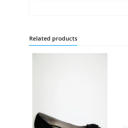
Related products