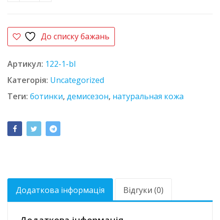
До списку бажань
Артикул:
122-1-bl
Категорія:
Uncategorized
Теги:
ботинки
,
демисезон
,
натуральная кожа
Додаткова інформація
Відгуки (0)