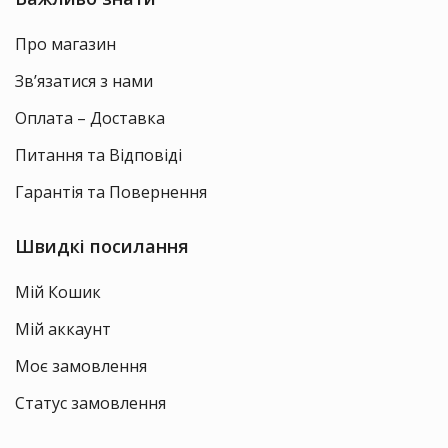
Про магазин
Зв’язатися з нами
Оплата – Доставка
Питання та Відповіді
Гарантія та Повернення
Швидкі посилання
Мій Кошик
Мій аккаунт
Моє замовлення
Статус замовлення