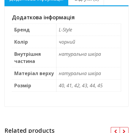
Додаткова інформація
Бренд
L-Style
Колір
чорний
Внутрішня
натуральна шкіра
частина
Матеріал верху
натуральна шкіра
Розмір
40, 41, 42, 43, 44, 45
Related products