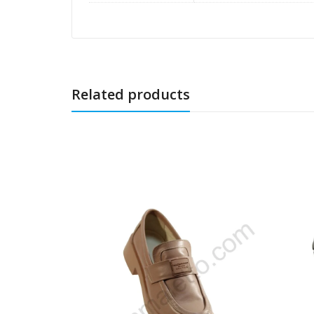
Related products