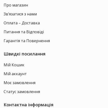
Про магазин
Зв’язатися з нами
Оплата – Доставка
Питання та Відповіді
Гарантія та Повернення
Швидкі посилання
Мій Кошик
Мій аккаунт
Моє замовлення
Статус замовлення
Контактна інформація