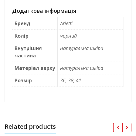
Додаткова інформація
Бренд
Arietti
Колір
чорний
Внутрішня
натуральна шкіра
частина
Матеріал верху
натуральна шкіра
Розмір
36, 38, 41
Related products