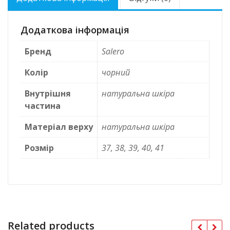
Додаткова інформація
Бренд
Salero
Колір
чорний
Внутрішня
натуральна шкіра
частина
Матеріал верху
натуральна шкіра
Розмір
37, 38, 39, 40, 41
Related products