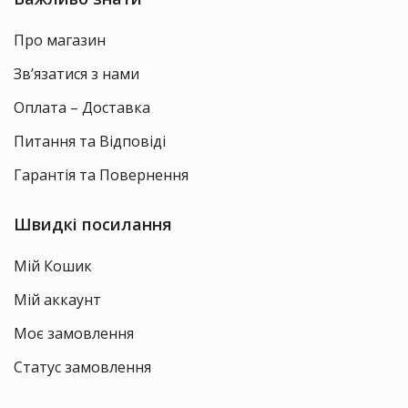
Про магазин
Зв’язатися з нами
Оплата – Доставка
Питання та Відповіді
Гарантія та Повернення
Швидкі посилання
Мій Кошик
Мій аккаунт
Моє замовлення
Статус замовлення