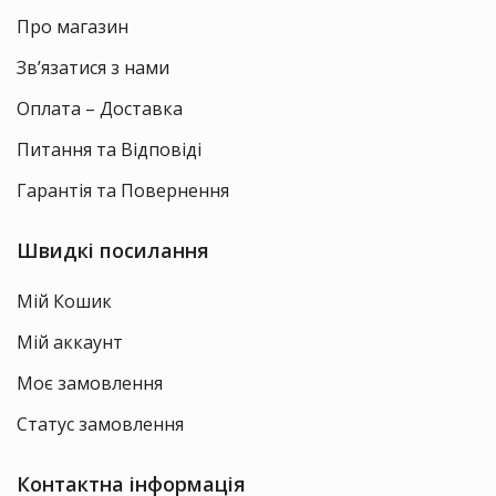
Про магазин
Зв’язатися з нами
Оплата – Доставка
Питання та Відповіді
Гарантія та Повернення
Швидкі посилання
Мій Кошик
Мій аккаунт
Моє замовлення
Статус замовлення
Контактна інформація