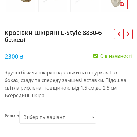
Кросівки шкіряні L-Style 8830-6
бежеві
2300
₴
Є в наявності
Зручні бежеві шкіряні кросівки на шнурках. По
боках, сзаду та спереду замшеві вставки. Підошва
світла рифлена, товщиною від 1,5 см до 2,5 см.
Всередині шкіра.
Розмір