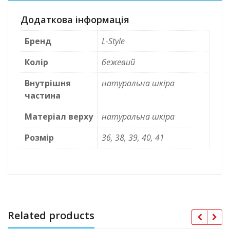
Додаткова інформація
Бренд
L-Style
Колір
бежевий
Внутрішня
натуральна шкіра
частина
Матеріал верху
натуральна шкіра
Розмір
36, 38, 39, 40, 41
Related products