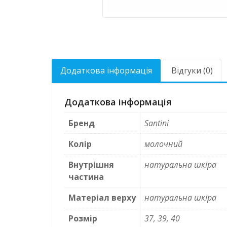
Додаткова інформація
Відгуки (0)
Додаткова інформація
Бренд
Santini
Колір
молочний
Внутрішня
натуральна шкіра
частина
Матеріал верху
натуральна шкіра
Розмір
37, 39, 40