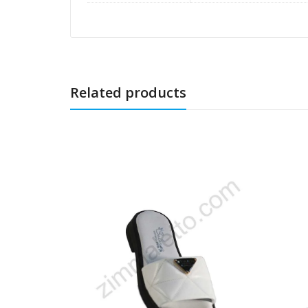
Related products