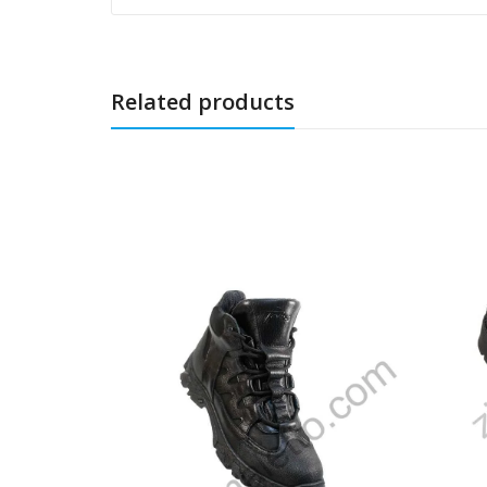
Related products