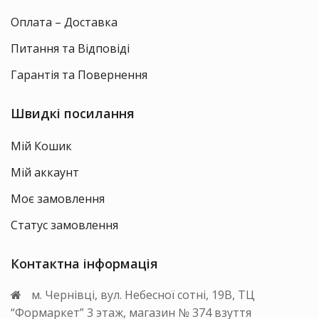
Оплата – Доставка
Питання та Відповіді
Гарантія та Повернення
Швидкі посилання
Мій Кошик
Мій аккаунт
Моє замовлення
Статус замовлення
Контактна інформація
м. Чернівці, вул. Небесної сотні, 19В, ТЦ
“Формаркет” 3 этаж, магазин № 374 взуття