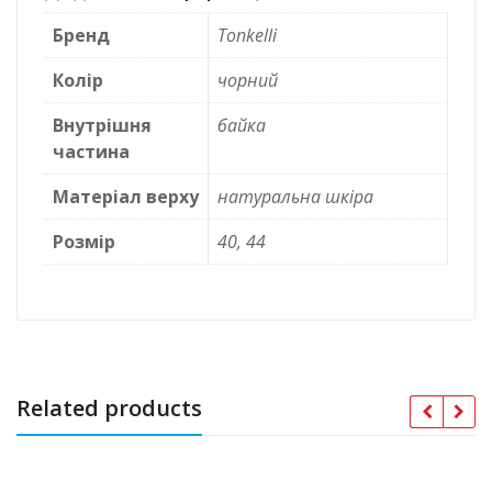
Бренд
Tonkelli
Колір
чорний
Внутрішня
байка
частина
Матеріал верху
натуральна шкіра
Розмір
40, 44
Related products