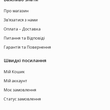
Про магазин
Зв’язатися з нами
Оплата – Доставка
Питання та Відповіді
Гарантія та Повернення
Швидкі посилання
Мій Кошик
Мій аккаунт
Моє замовлення
Статус замовлення