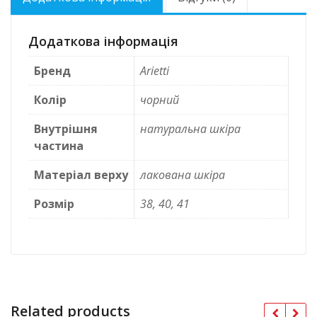
Додаткова інформація
Бренд
Arietti
Колір
чорний
Внутрішня
натуральна шкіра
частина
Матеріал верху
лакована шкіра
Розмір
38, 40, 41
Related products