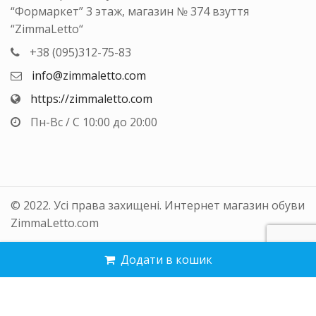
“Формаркет” 3 этаж, магазин № 374 взуття
“ZimmaLetto“
+38 (095)312-75-83
info@zimmaletto.com
https://zimmaletto.com
Пн-Вс / С 10:00 до 20:00
© 2022. Усі права захищені. Интернет магазин обуви
ZimmaLetto.com
Додати в кошик