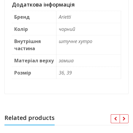
Додаткова інформація
Бренд
Arietti
Колір
чорний
Внутрішня
штучне хутро
частина
Матеріал верху
замша
Розмір
36, 39
Related products