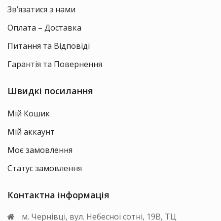
Зв’язатися з нами
Оплата – Доставка
Питання та Відповіді
Гарантія та Повернення
Швидкі посилання
Мій Кошик
Мій аккаунт
Моє замовлення
Статус замовлення
Контактна інформація
м. Чернівці, вул. Небесної сотні, 19В, ТЦ