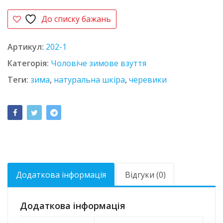
До списку бажань
Артикул:
202-1
Категорія:
Чоловіче зимове взуття
Теги:
зима
,
натуральна шкіра
,
черевики
Додаткова інформація
Відгуки (0)
Додаткова інформація