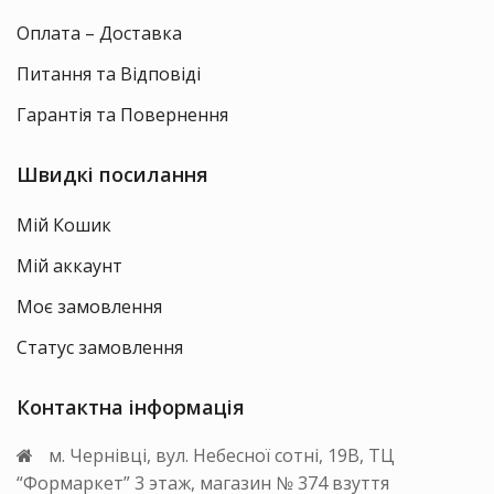
Оплата – Доставка
Питання та Відповіді
Гарантія та Повернення
Швидкі посилання
Мій Кошик
Мій аккаунт
Моє замовлення
Статус замовлення
Контактна інформація
м. Чернівці, вул. Небесної сотні, 19В, ТЦ
“Формаркет” 3 этаж, магазин № 374 взуття