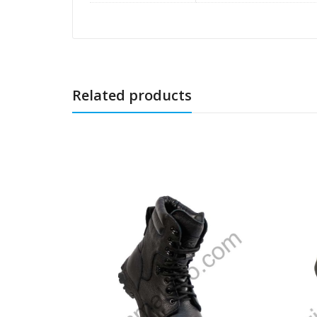
Related products