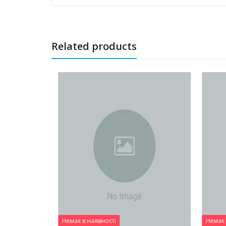
Related products
Немає в наявності
Немає 