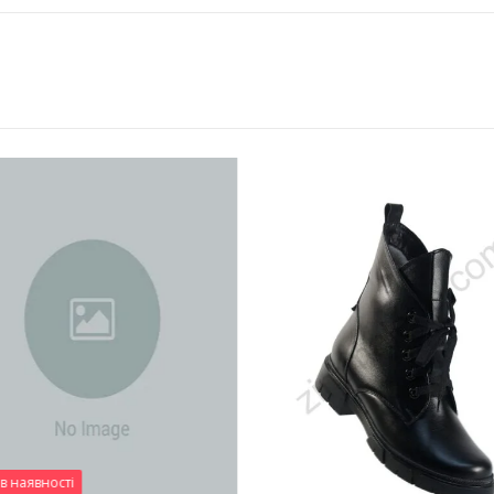
в наявності