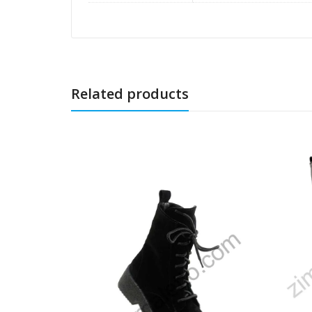
Related products