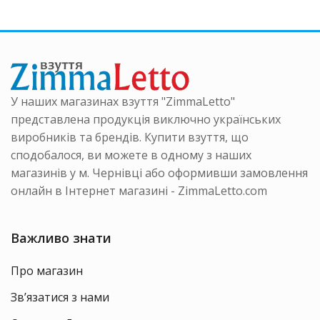
У наших магазинах взуття "ZimmaLetto"
представлена продукція виключно українських
виробників та брендів. Купити взуття, що
сподобалося, ви можете в одному з наших
магазинів у м. Чернівці або оформивши замовлення
онлайн в Інтернет магазині - ZimmaLetto.com
Важливо знати
Про магазин
Зв’язатися з нами