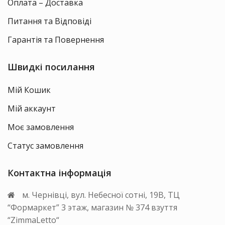
Оплата – Доставка
Питання та Відповіді
Гарантія та Повернення
Швидкі посилання
Мій Кошик
Мій аккаунт
Моє замовлення
Статус замовлення
Контактна інформація
м. Чернівці, вул. Небесної сотні, 19В, ТЦ
“Формаркет” 3 этаж, магазин № 374 взуття
“ZimmaLetto“