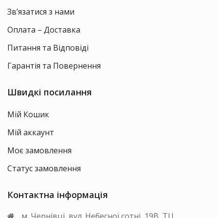
Зв’язатися з нами
Оплата – Доставка
Питання та Відповіді
Гарантія та Повернення
Швидкі посилання
Мій Кошик
Мій аккаунт
Моє замовлення
Статус замовлення
Контактна інформація
м. Чернівці, вул. Небесної сотні, 19В, ТЦ