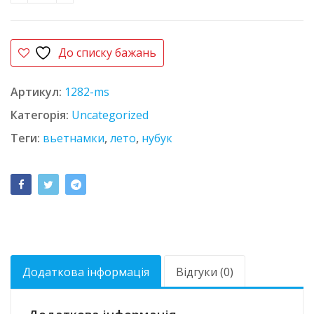
До списку бажань
Артикул:
1282-ms
Категорія:
Uncategorized
Теги:
вьетнамки
,
лето
,
нубук
Додаткова інформація
Відгуки (0)