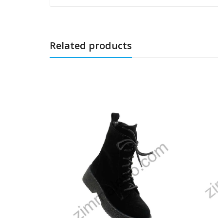
Related products