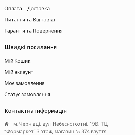
Оплата – Доставка
Питання та Відповіді
Гарантія та Повернення
Швидкі посилання
Мій Кошик
Мій аккаунт
Моє замовлення
Статус замовлення
Контактна інформація
м. Чернівці, вул. Небесної сотні, 19В, ТЦ
“Формаркет” 3 этаж, магазин № 374 взуття