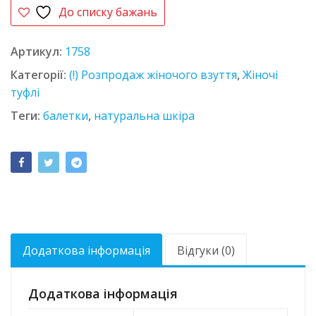
До списку бажань
Артикул:
1758
Категорії:
(!) Розпродаж жіночого взуття
,
Жіночі
туфлі
Теги:
балетки
,
натуральна шкіра
Додаткова інформація
Відгуки (0)
Додаткова інформація