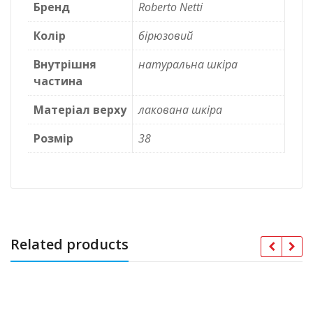
Бренд
Roberto Netti
Колір
бірюзовий
Внутрішня
натуральна шкіра
частина
Матеріал верху
лакована шкіра
Розмір
38
Related products