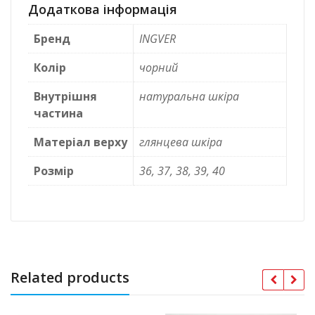
Додаткова інформація
Бренд
INGVER
Колір
чорний
Внутрішня
натуральна шкіра
частина
Матеріал верху
глянцева шкіра
Розмір
36, 37, 38, 39, 40
Related products