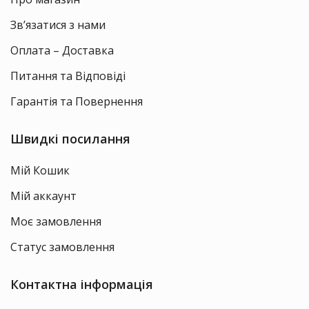
Зв’язатися з нами
Оплата – Доставка
Питання та Відповіді
Гарантія та Повернення
Швидкі посилання
Мій Кошик
Мій аккаунт
Моє замовлення
Статус замовлення
Контактна інформація