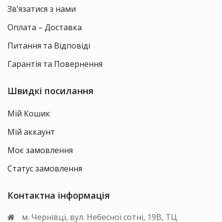
Зв’язатися з нами
Оплата – Доставка
Питання та Відповіді
Гарантія та Повернення
Швидкі посилання
Мій Кошик
Мій аккаунт
Моє замовлення
Статус замовлення
Контактна інформація
м. Чернівці, вул. Небесної сотні, 19В, ТЦ