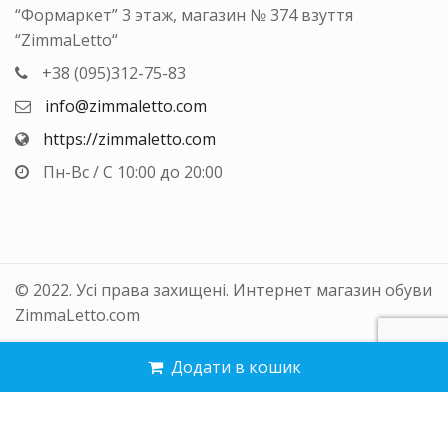
“Формаркет” 3 этаж, магазин № 374 взуття
“ZimmaLetto“
+38 (095)312-75-83
info@zimmaletto.com
https://zimmaletto.com
Пн-Вс / С 10:00 до 20:00
© 2022. Усі права захищені. Интернет магазин обуви
ZimmaLetto.com
Додати в кошик