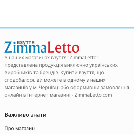
У наших магазинах взуття "ZimmaLetto"
представлена продукція виключно українських
виробників та брендів. Купити взуття, що
сподобалося, ви можете в одному з наших
магазинів у м. Чернівці або оформивши замовлення
онлайн в Інтернет магазині - ZimmaLetto.com
Важливо знати
Про магазин