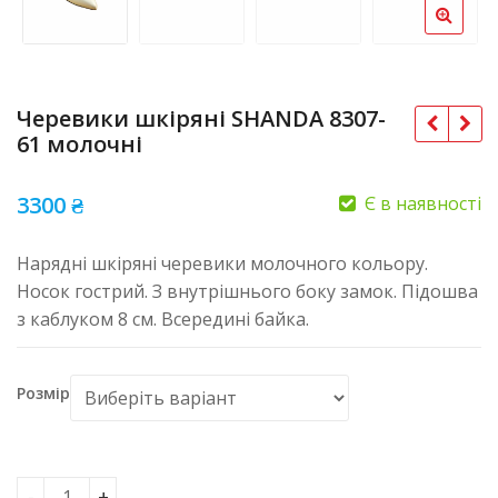
Черевики шкіряні SHANDA 8307-
61 молочні
3300
₴
Є в наявності
Нарядні шкіряні черевики молочного кольору.
Носок гострий. З внутрішнього боку замок. Підошва
з каблуком 8 см. Всередині байка.
Розмір