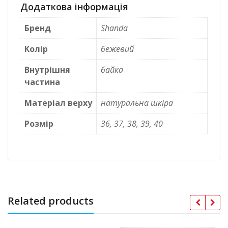
Додаткова інформація
Бренд
Shanda
Колір
бежевий
Внутрішня
байка
частина
Матеріал верху
натуральна шкіра
Розмір
36, 37, 38, 39, 40
Related products