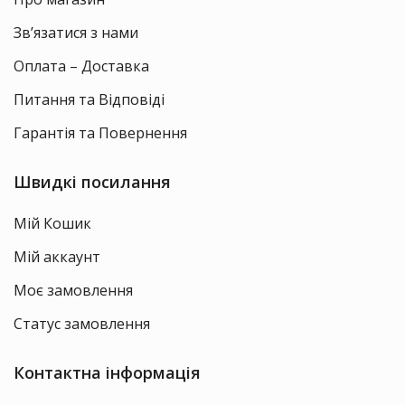
Зв’язатися з нами
Оплата – Доставка
Питання та Відповіді
Гарантія та Повернення
Швидкі посилання
Мій Кошик
Мій аккаунт
Моє замовлення
Статус замовлення
Контактна інформація