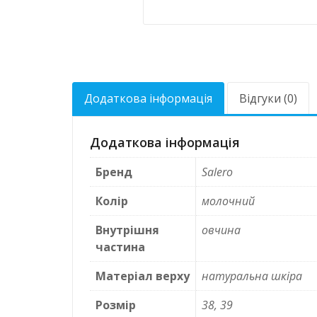
Додаткова інформація
Відгуки (0)
Додаткова інформація
Бренд
Salero
Колір
молочний
Внутрішня
овчина
частина
Матеріал верху
натуральна шкіра
Розмір
38, 39