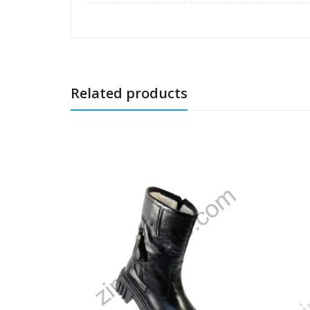
Related products