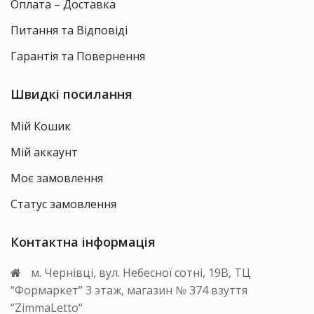
Оплата – Доставка
Питання та Відповіді
Гарантія та Повернення
Швидкі посилання
Мій Кошик
Мій аккаунт
Моє замовлення
Статус замовлення
Контактна інформація
м. Чернівці, вул. Небесної сотні, 19В, ТЦ
“Формаркет” 3 этаж, магазин № 374 взуття
“ZimmaLetto“