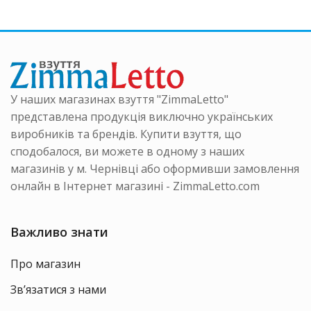
У наших магазинах взуття "ZimmaLetto"
представлена продукція виключно українських
виробників та брендів. Купити взуття, що
сподобалося, ви можете в одному з наших
магазинів у м. Чернівці або оформивши замовлення
онлайн в Інтернет магазині - ZimmaLetto.com
Важливо знати
Про магазин
Зв’язатися з нами