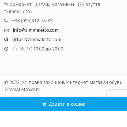
“Формаркет” 3 этаж, магазин № 374 взуття
“ZimmaLetto“
+38 (095)312-75-83
info@zimmaletto.com
https://zimmaletto.com
Пн-Вс / С 10:00 до 20:00
© 2022. Усі права захищені. Интернет магазин обуви
ZimmaLetto.com
Додати в кошик