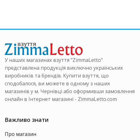
У наших магазинах взуття "ZimmaLetto"
представлена продукція виключно українських
виробників та брендів. Купити взуття, що
сподобалося, ви можете в одному з наших
магазинів у м. Чернівці або оформивши замовлення
онлайн в Інтернет магазині - ZimmaLetto.com
Важливо знати
Про магазин