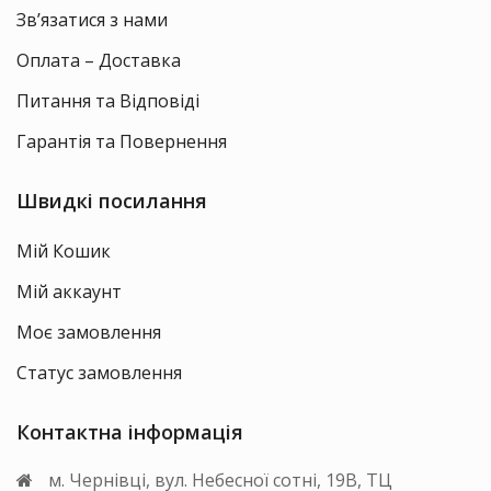
Зв’язатися з нами
Оплата – Доставка
Питання та Відповіді
Гарантія та Повернення
Швидкі посилання
Мій Кошик
Мій аккаунт
Моє замовлення
Статус замовлення
Контактна інформація
м. Чернівці, вул. Небесної сотні, 19В, ТЦ