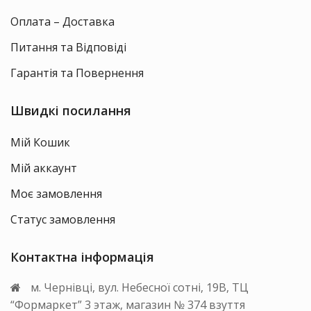
Оплата – Доставка
Питання та Відповіді
Гарантія та Повернення
Швидкі посилання
Мій Кошик
Мій аккаунт
Моє замовлення
Статус замовлення
Контактна інформація
м. Чернівці, вул. Небесної сотні, 19В, ТЦ
“Формаркет” 3 этаж, магазин № 374 взуття