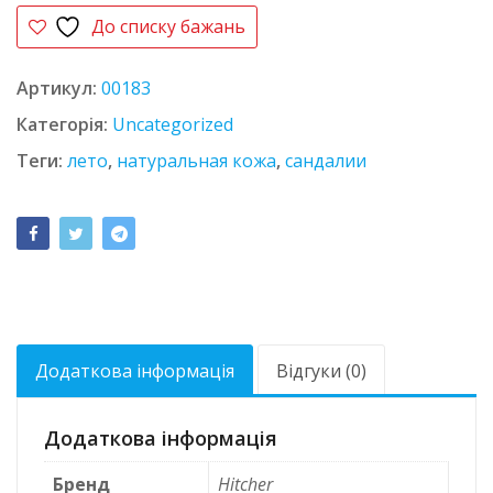
До списку бажань
Артикул:
00183
Категорія:
Uncategorized
Теги:
лето
,
натуральная кожа
,
сандалии
Додаткова інформація
Відгуки (0)
Додаткова інформація
Бренд
Hitcher