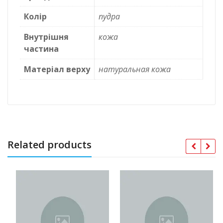
Колір
пудра
Внутрішня
кожа
частина
Матеріал верху
натуральная кожа
Related products