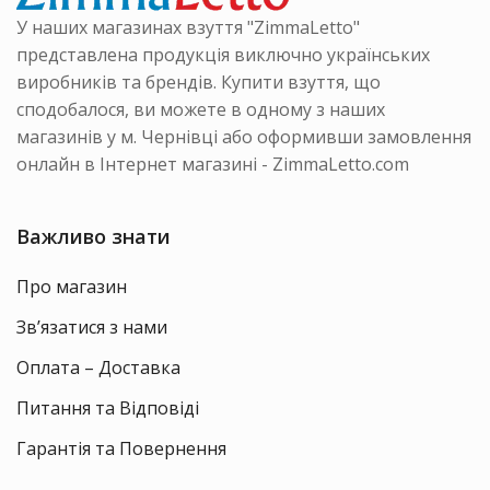
У наших магазинах взуття "ZimmaLetto"
представлена продукція виключно українських
виробників та брендів. Купити взуття, що
сподобалося, ви можете в одному з наших
магазинів у м. Чернівці або оформивши замовлення
онлайн в Інтернет магазині - ZimmaLetto.com
Важливо знати
Про магазин
Зв’язатися з нами
Оплата – Доставка
Питання та Відповіді
Гарантія та Повернення