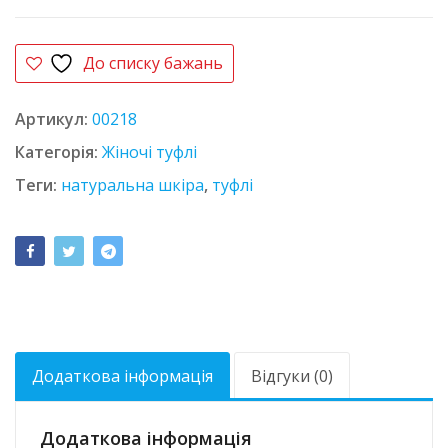
До списку бажань
Артикул:
00218
Категорія:
Жіночі туфлі
Теги:
натуральна шкіра
,
туфлі
Додаткова інформація
Відгуки (0)
Додаткова інформація