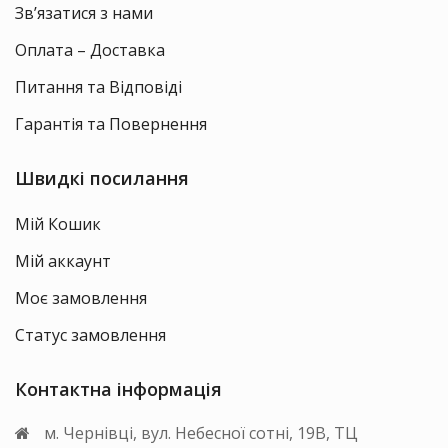
Зв’язатися з нами
Оплата – Доставка
Питання та Відповіді
Гарантія та Повернення
Швидкі посилання
Мій Кошик
Мій аккаунт
Моє замовлення
Статус замовлення
Контактна інформація
м. Чернівці, вул. Небесної сотні, 19В, ТЦ