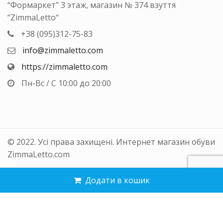
“Формаркет” 3 этаж, магазин № 374 взуття
“ZimmaLetto“
+38 (095)312-75-83
info@zimmaletto.com
https://zimmaletto.com
Пн-Вс / С 10:00 до 20:00
© 2022. Усі права захищені. Интернет магазин обуви
ZimmaLetto.com
Додати в кошик