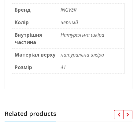
Бренд
INGVER
Колір
черный
Внутрішня
Натуральна шкіра
частина
Матеріал верху
натуральна шкіра
Розмір
41
Related products