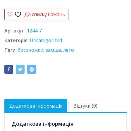
До списку бажань
Артикул:
1244-7
Категорія:
Uncategorized
Теги:
босоножки
,
замша
,
лето
Додаткова інформація
Відгуки (0)
Додаткова інформація